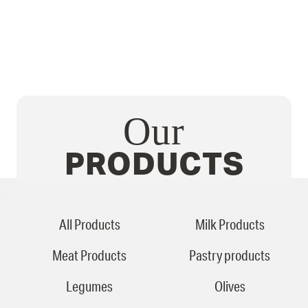
Our
PRODUCTS
All Products
Milk Products
Meat Products
Pastry products
Legumes
Olives