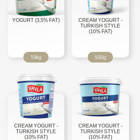
YOGURT (3,5% FAT)
CREAM YOGURT -
TURKISH STYLE
(10% FAT)
10kg
500g
CREAM YOGURT -
CREAM YOGURT -
TURKISH STYLE
TURKISH STYLE
(10% FAT)
(10% FAT)