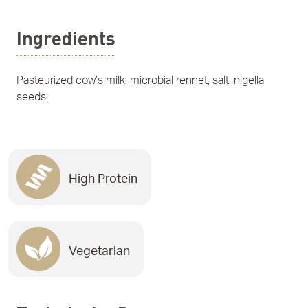
Ingredients
Pasteurized cow’s milk, microbial rennet, salt, nigella
seeds.
High Protein
Vegetarian