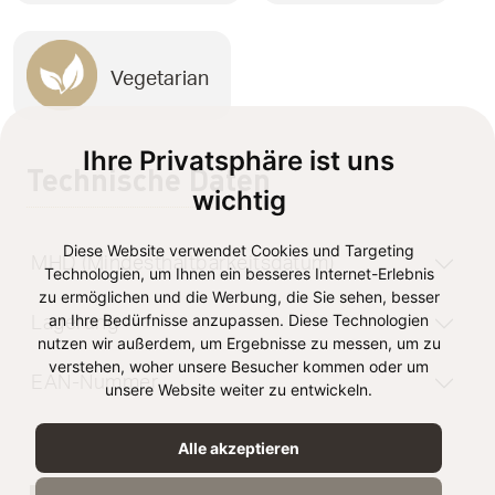
Vegetarian
Ihre Privatsphäre ist uns
Technische Daten
wichtig
Diese Website verwendet Cookies und Targeting
MHD (Mindesthaltbarkeitsdatum)
Technologien, um Ihnen ein besseres Internet-Erlebnis
zu ermöglichen und die Werbung, die Sie sehen, besser
an Ihre Bedürfnisse anzupassen. Diese Technologien
Lagerung
nutzen wir außerdem, um Ergebnisse zu messen, um zu
verstehen, woher unsere Besucher kommen oder um
EAN-Nummer
unsere Website weiter zu entwickeln.
Alle akzeptieren