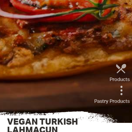
Products
Pastry Products
VEGAN TURKISH
LAHMACUN