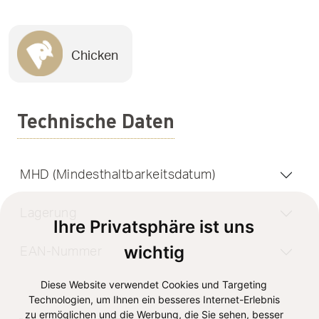
Chicken
Technische Daten
MHD (Mindesthaltbarkeitsdatum)
Lagerung
Ihre Privatsphäre ist uns
wichtig
EAN-Nummer
Diese Website verwendet Cookies und Targeting
Technologien, um Ihnen ein besseres Internet-Erlebnis
zu ermöglichen und die Werbung, die Sie sehen, besser