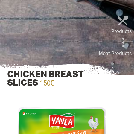
Products
Meat Products
CHICKEN BREAST
150G
SLICES