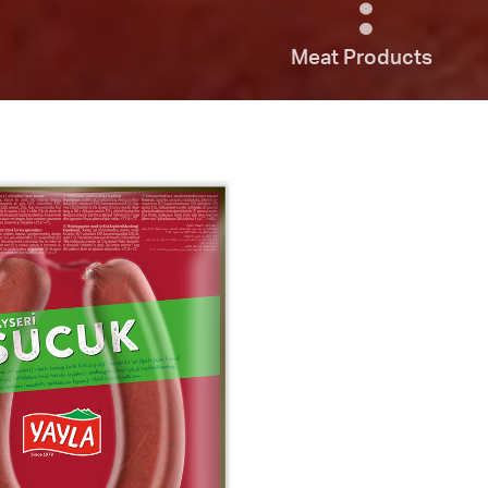
Meat Products