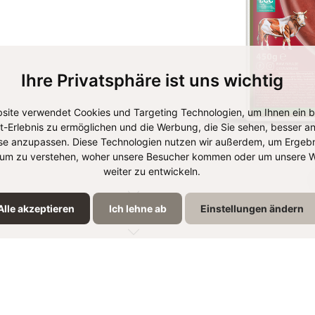
Ihre Privatsphäre ist uns wichtig
site verwendet Cookies und Targeting Technologien, um Ihnen ein 
et-Erlebnis zu ermöglichen und die Werbung, die Sie sehen, besser an
se anzupassen. Diese Technologien nutzen wir außerdem, um Ergebn
um zu verstehen, woher unsere Besucher kommen oder um unsere W
weiter zu entwickeln.
Alle akzeptieren
Ich lehne ab
Einstellungen ändern