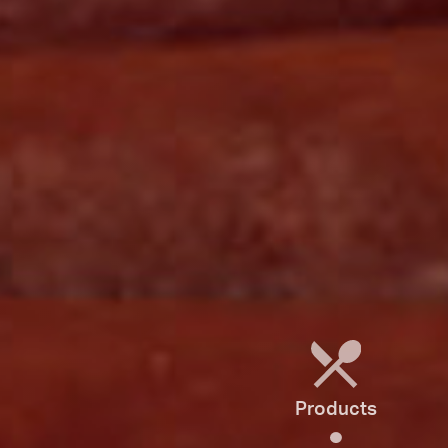
Products