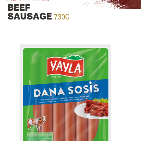
BEEF
730G
SAUSAGE