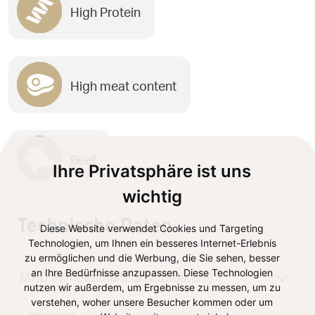
High Protein
High meat content
Beef
Ihre Privatsphäre ist uns
wichtig
Technische Daten
Diese Website verwendet Cookies und Targeting
Technologien, um Ihnen ein besseres Internet-Erlebnis
zu ermöglichen und die Werbung, die Sie sehen, besser
an Ihre Bedürfnisse anzupassen. Diese Technologien
MHD (Mindesthaltbarkeitsdatum)
nutzen wir außerdem, um Ergebnisse zu messen, um zu
verstehen, woher unsere Besucher kommen oder um