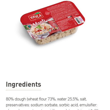
Ingredients
80% dough (wheat flour 73%, water 25,5%, salt,
preservatives: sodium sorbate, sorbic acid, emulsifier: