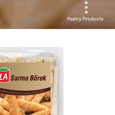
Pastry Products