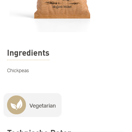
Ingredients
Chickpeas
Vegetarian