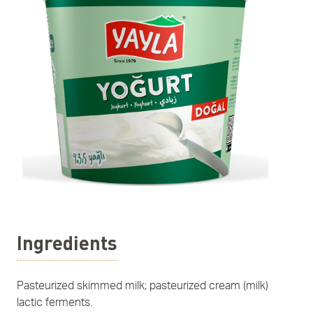
Ingredients
Pasteurized skimmed milk; pasteurized cream (milk)
lactic ferments.