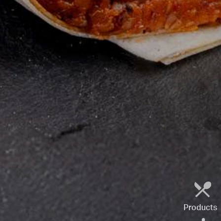
Products