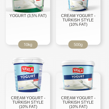
YOGURT (3,5% FAT)
CREAM YOGURT -
TURKISH STYLE
(10% FAT)
10kg
500g
CREAM YOGURT -
CREAM YOGURT -
TURKISH STYLE
TURKISH STYLE
(10% FAT)
(10% FAT)