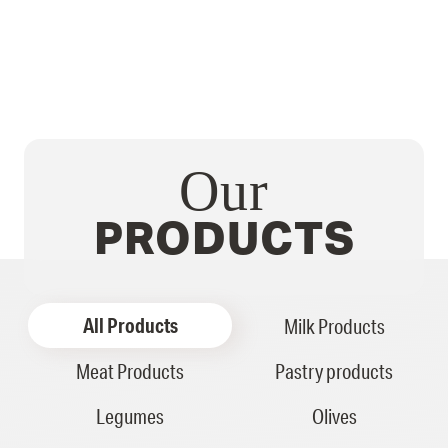
Our
PRODUCTS
All Products
Milk Products
Meat Products
Pastry products
Legumes
Olives