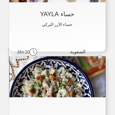
حساء YAYLA
حساء الأرز التركي
الصعوبة:
20 Min.