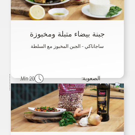
جبنة بيضاء متبلة ومخبوزة
ساجاناكي - الجبن المخبوز مع السلطة
الصعوبة:
20 Min.