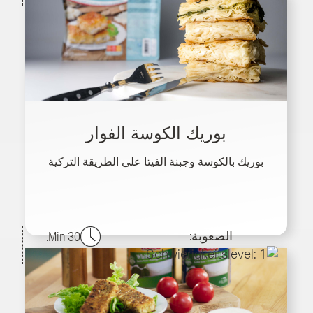
بوريك الكوسة الفوار
بوريك بالكوسة وجبنة الفيتا على الطريقة التركية
الصعوبة:
30 Min.