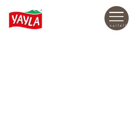
القائمة