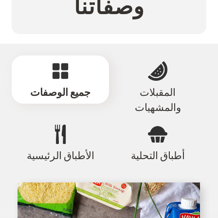
وصفاتنا
جميع الوصفات
المقبلات
والمشهيات
أطباق التحلية
الأطباق الرئيسية