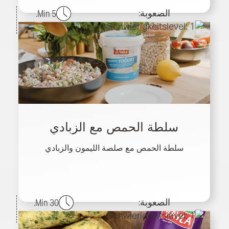
الصعوبة:
5 Min.
سلطة الحمص مع الزبادي
سلطة الحمص مع صلصة الليمون والزبادي
الصعوبة:
30 Min.