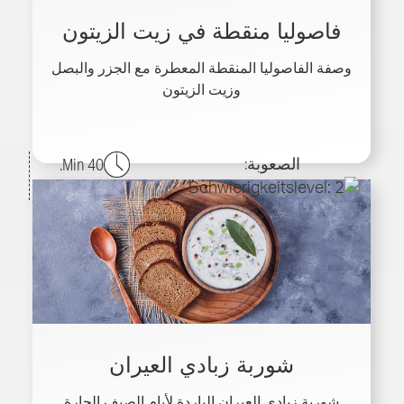
فاصوليا منقطة في زيت الزيتون
وصفة الفاصوليا المنقطة المعطرة مع الجزر والبصل
وزيت الزيتون
الصعوبة:
40 Min.
شوربة زبادي العيران
شوربة زبادي العيران الباردة لأيام الصيف الحارة