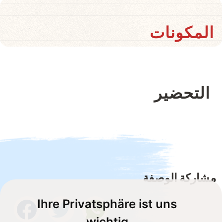
المكونات
التحضير
مشاركة الوصفة
Ihre Privatsphäre ist uns
wichtig