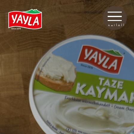
القائمة