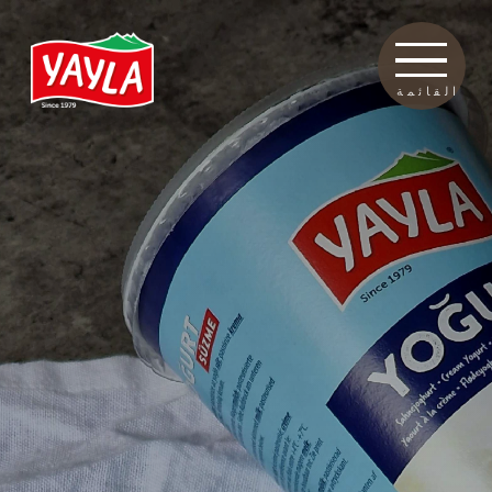
القائمة