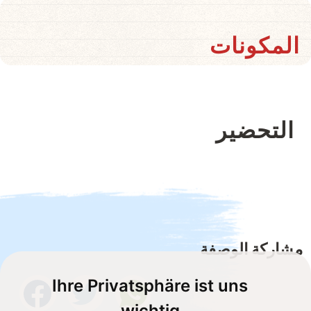
المكونات
التحضير
مشاركة الوصفة
Ihre Privatsphäre ist uns
wichtig