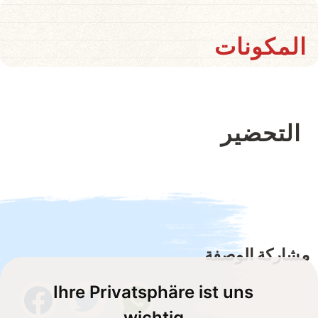
المكونات
التحضير
مشاركة الوصفة
Ihre Privatsphäre ist uns
wichtig