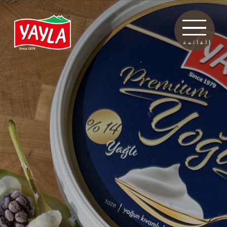
القائمة