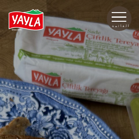
القائمة