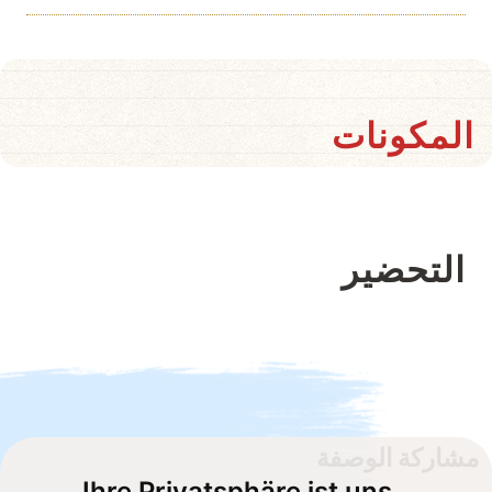
المكونات
التحضير
مشاركة الوصفة
Ihre Privatsphäre ist uns