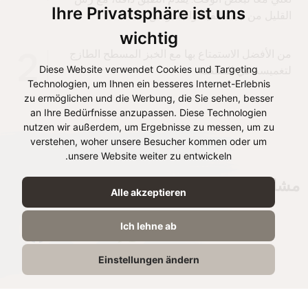
Ihre Privatsphäre ist uns
القليل من جبنة الفيتا والبقدونس.
wichtig
من الأفضل الاستمتاع بها مع الخبز المسطح الطازج
2
Diese Website verwendet Cookies und Targeting
لتغميسه في الصلصة.
Technologien, um Ihnen ein besseres Internet-Erlebnis
zu ermöglichen und die Werbung, die Sie sehen, besser
an Ihre Bedürfnisse anzupassen. Diese Technologien
nutzen wir außerdem, um Ergebnisse zu messen, um zu
verstehen, woher unsere Besucher kommen oder um
unsere Website weiter zu entwickeln.
مشاركة الوصفة
Alle akzeptieren
Ich lehne ab
Einstellungen ändern