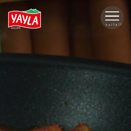
القائمة