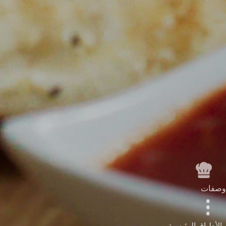
وصفات
الأطباق الرئيسية