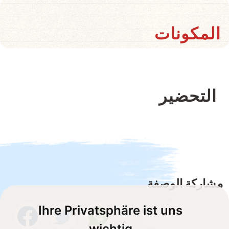
المكونات
التحضير
مشاركة الوصفة
Ihre Privatsphäre ist uns
wichtig