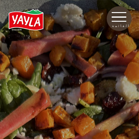
القائمة