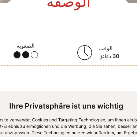
الوصفة
الصعوبة
الوقت
30
دقائق
Ihre Privatsphäre ist uns wichtig
site verwendet Cookies und Targeting Technologien, um Ihnen ein 
et-Erlebnis zu ermöglichen und die Werbung, die Sie sehen, besser an
se anzupassen. Diese Technologien nutzen wir außerdem, um Ergebn