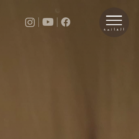
القائمة