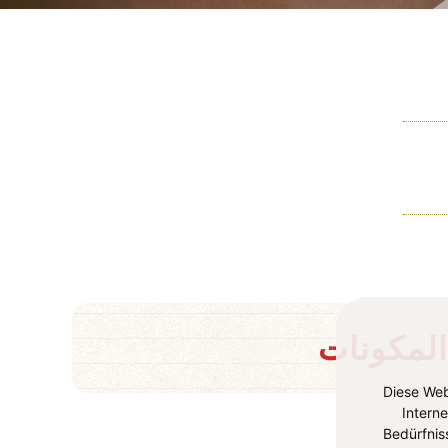
المكونات
Diese Web
Intern
Bedürfnis