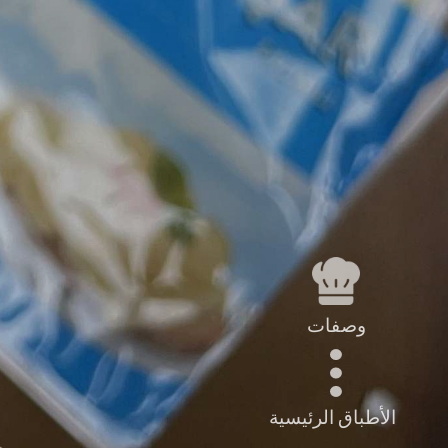
وصفات
الأطباق الرئيسية