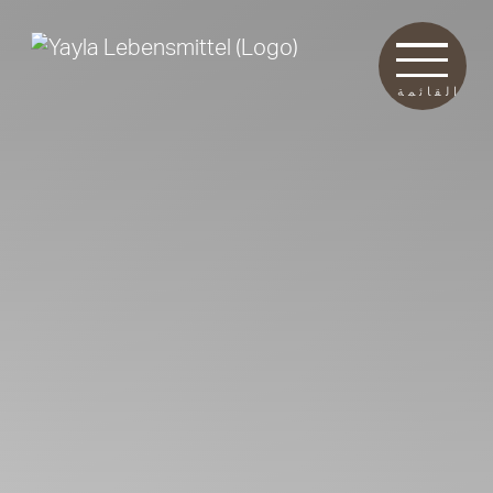
القائمة