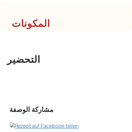
المكونات
التحضير
مشاركة الوصفة