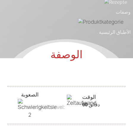
وصفات
الأطباق الرئيسية
الوصفة
الصعوبة
الوقت
دقائق
60