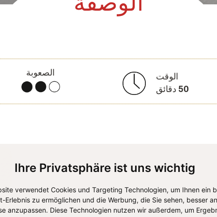
الوصفة
الصعوبة
الوقت
50
دقائق
Ihre Privatsphäre ist uns wichtig
site verwendet Cookies und Targeting Technologien, um Ihnen ein 
et-Erlebnis zu ermöglichen und die Werbung, die Sie sehen, besser an
se anzupassen. Diese Technologien nutzen wir außerdem, um Ergebn