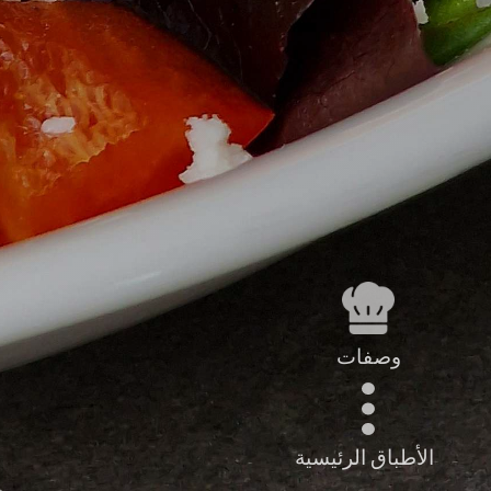
وصفات
الأطباق الرئيسية