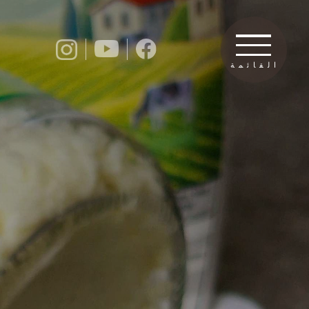
القائمة