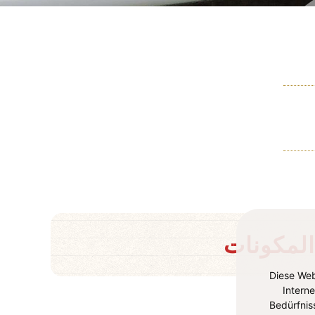
المكونات
Diese Web
Intern
Bedürfnis