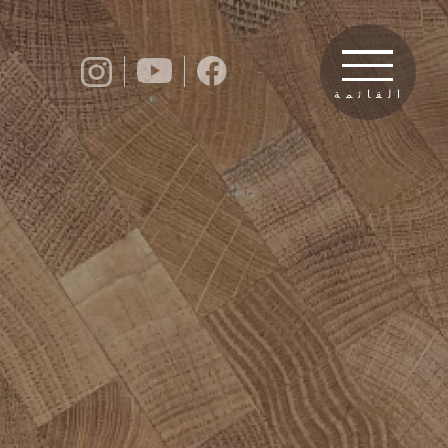
القائمة