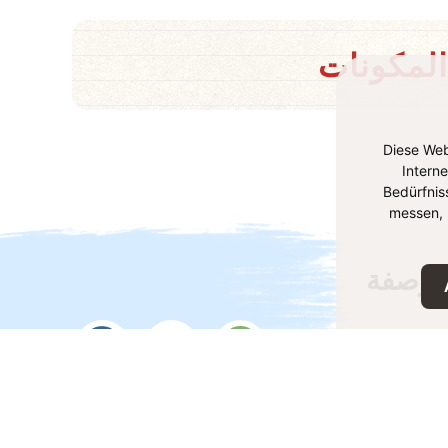
المكونات
Diese Web
Intern
Bedürfnis
messen, 
لوصفة