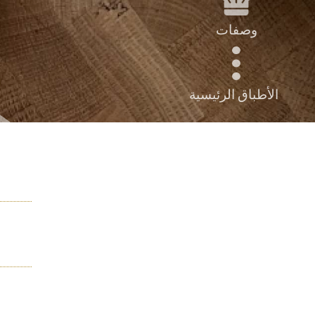
وصفات
الأطباق الرئيسية