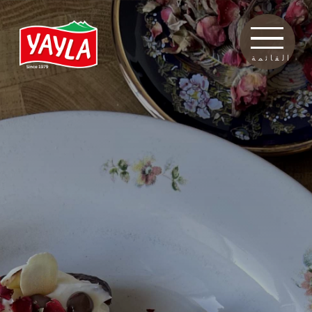
القائمة