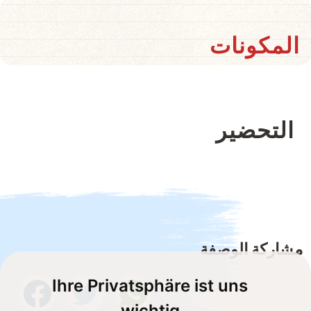
المكونات
التحضير
مشاركة الوصفة
Ihre Privatsphäre ist uns
wichtig