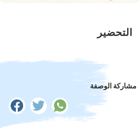
التحضير
مشاركة الوصفة