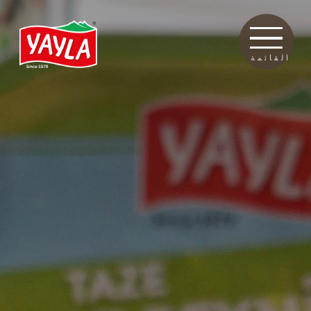
القائمة