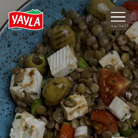
القائمة