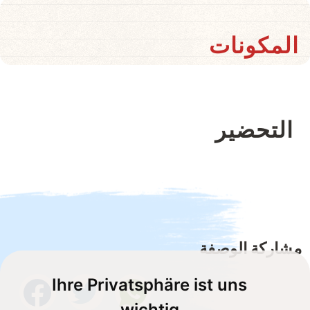
المكونات
التحضير
مشاركة الوصفة
Ihre Privatsphäre ist uns
wichtig