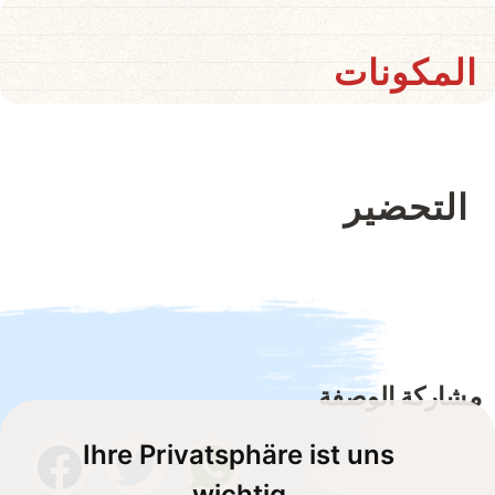
المكونات
التحضير
مشاركة الوصفة
Ihre Privatsphäre ist uns
wichtig