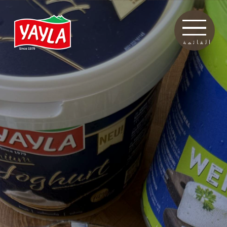
القائمة