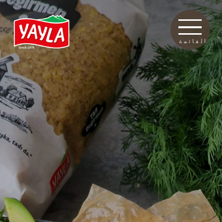
القائمة