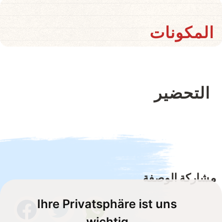
المكونات
التحضير
مشاركة الوصفة
Ihre Privatsphäre ist uns
wichtig