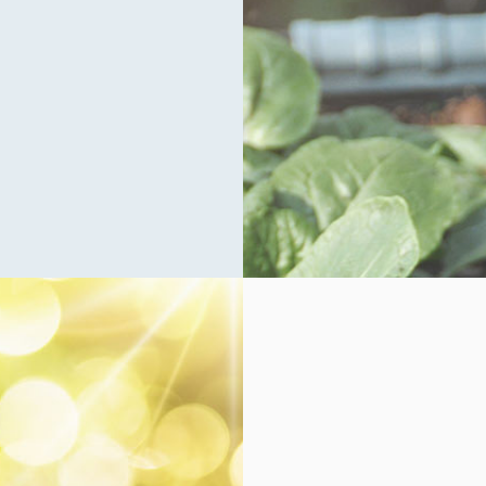
الأغذية التي تحمل شهادة
الحلال