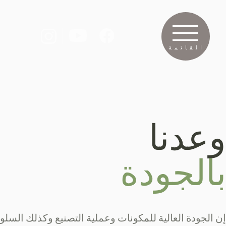
القائمة
وعدنا
بالجودة
إن الجودة العالية للمكونات وعملية التصنيع وكذلك السلو