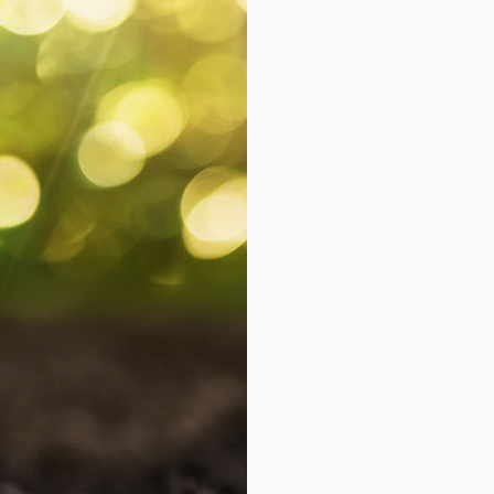
حيوانات