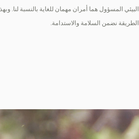
البيئي المسؤول هما أمران مهمان للغاية بالنسبة لنا. وبهذ
الطريقة نضمن السلامة والاستدامة.