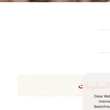
المكونات
Diese Web
Intern
Bedürfnis