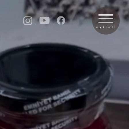
القائمة