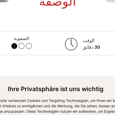
الوصفة
الصعوبة
الوقت
30
دقائق
Ihre Privatsphäre ist uns wichtig
site verwendet Cookies und Targeting Technologien, um Ihnen ein 
et-Erlebnis zu ermöglichen und die Werbung, die Sie sehen, besser an
se anzupassen. Diese Technologien nutzen wir außerdem, um Ergebn