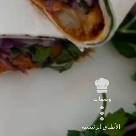
وصفات
الأطباق الرئيسية