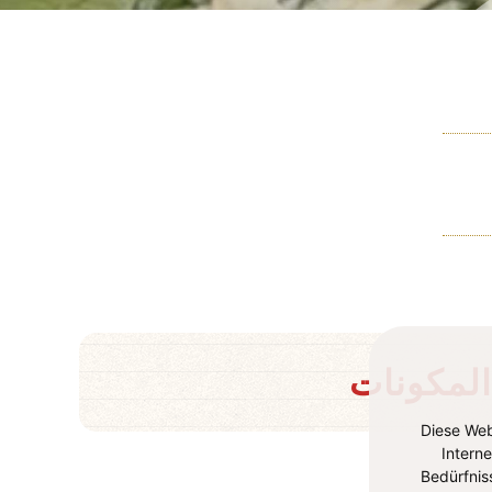
المكونات
Diese Web
Intern
Bedürfnis