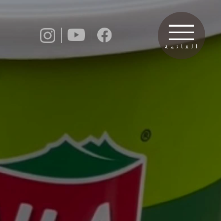
القائمة