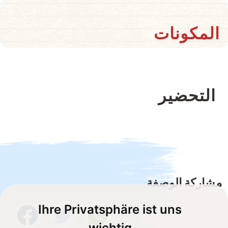
المكونات
التحضير
مشاركة الوصفة
Ihre Privatsphäre ist uns
wichtig