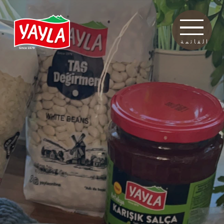
القائمة