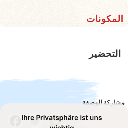
المكونات
التحضير
مشاركة الوصفة
Ihre Privatsphäre ist uns
wichtig