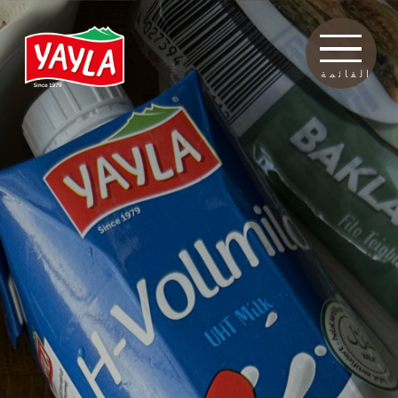
القائمة