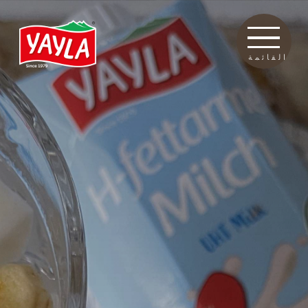
القائمة