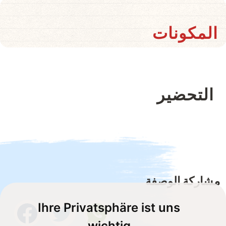
المكونات
التحضير
مشاركة الوصفة
Ihre Privatsphäre ist uns
wichtig