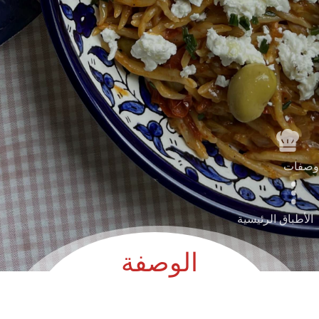
وصفات
الأطباق الرئيسية
الوصفة