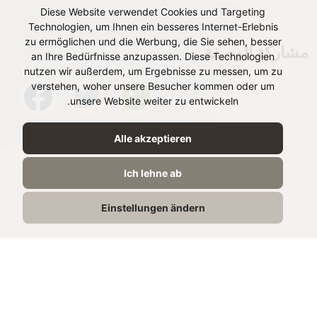
Diese Website verwendet Cookies und Targeting
Technologien, um Ihnen ein besseres Internet-Erlebnis
zu ermöglichen und die Werbung, die Sie sehen, besser
مشاركة الوصفة
an Ihre Bedürfnisse anzupassen. Diese Technologien
nutzen wir außerdem, um Ergebnisse zu messen, um zu
verstehen, woher unsere Besucher kommen oder um
unsere Website weiter zu entwickeln.
Alle akzeptieren
Ich lehne ab
Einstellungen ändern