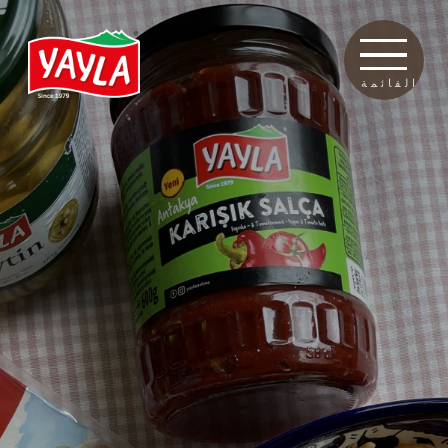
القائمة