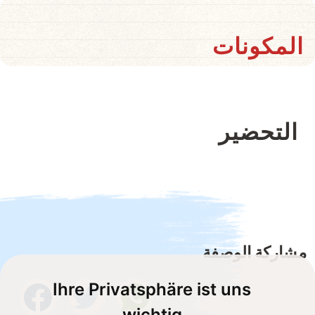
المكونات
التحضير
مشاركة الوصفة
Ihre Privatsphäre ist uns
wichtig