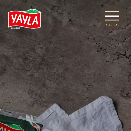
القائمة