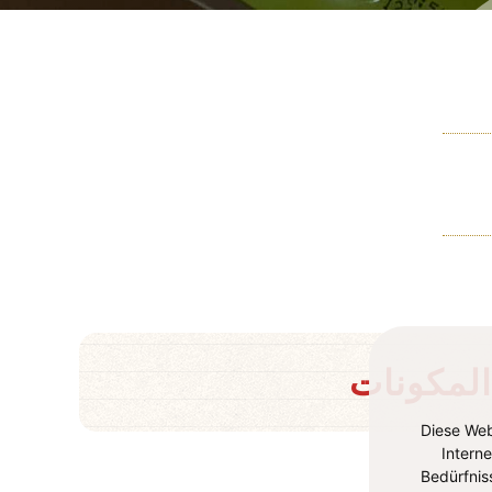
المكونات
Diese Web
Intern
Bedürfnis