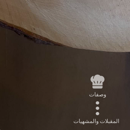
وصفات
المقبلات والمشهيات