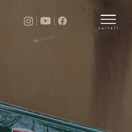
القائمة