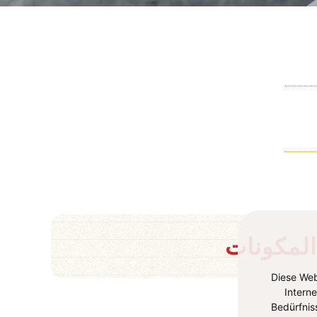
المكونات
Diese Web
Intern
Bedürfnis