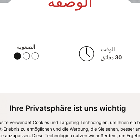
الوصفة
الصعوبة
الوقت
30
دقائق
Ihre Privatsphäre ist uns wichtig
site verwendet Cookies und Targeting Technologien, um Ihnen ein 
et-Erlebnis zu ermöglichen und die Werbung, die Sie sehen, besser an
se anzupassen. Diese Technologien nutzen wir außerdem, um Ergebn