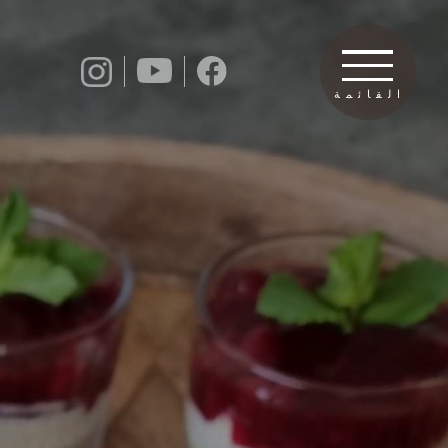
القائمة