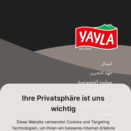
اتصال
جهة التحرير
سياسة الخصوصية
إعدادات الخصوصية
Ihre Privatsphäre ist uns
البحث عن منتج
wichtig
اليانصيب
Diese Website verwendet Cookies und Targeting
المشاركة في اختبار منتجاتنا
Technologien, um Ihnen ein besseres Internet-Erlebnis