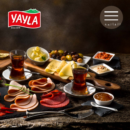
القائمة