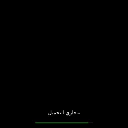
جاري التحميل...