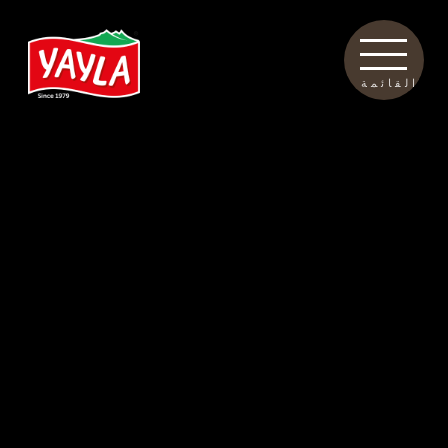
القائمة