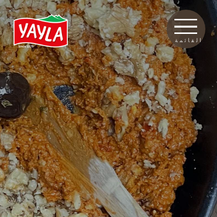
القائمة