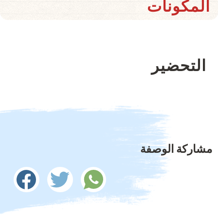
المكونات
التحضير
مشاركة الوصفة