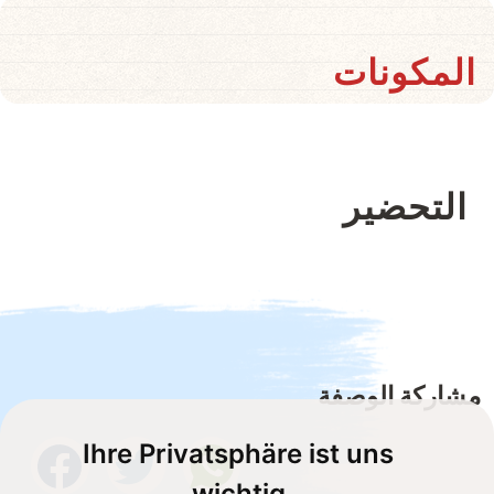
المكونات
التحضير
مشاركة الوصفة
Ihre Privatsphäre ist uns
wichtig