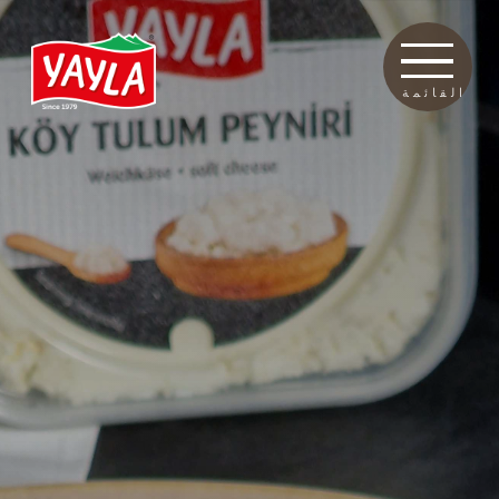
القائمة