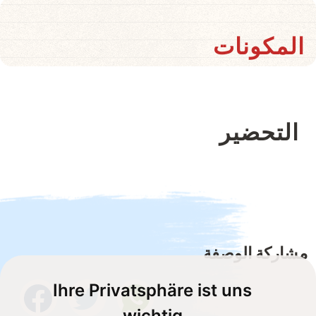
المكونات
التحضير
مشاركة الوصفة
Ihre Privatsphäre ist uns
wichtig