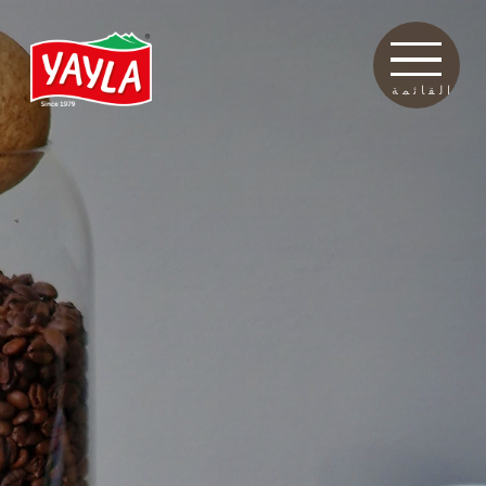
القائمة