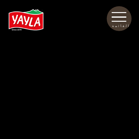
القائمة