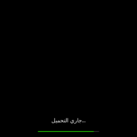
جاري التحميل...