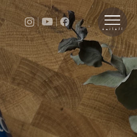
القائمة