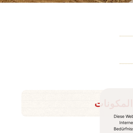
المكونات
Diese Web
Intern
Bedürfnis