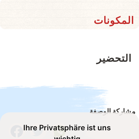
المكونات
التحضير
مشاركة الوصفة
Ihre Privatsphäre ist uns
wichtig