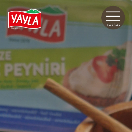
القائمة