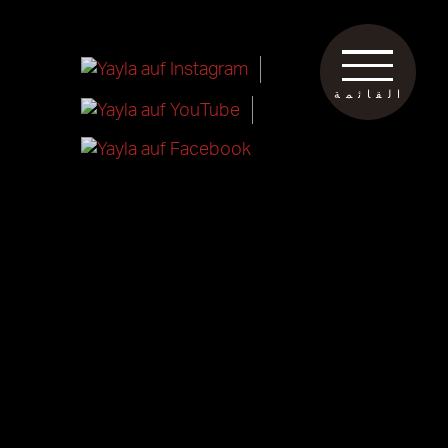
القائمة