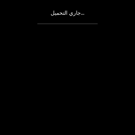
جاري التحميل...