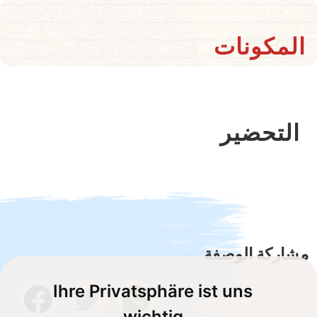
المكونات
التحضير
مشاركة الوصفة
Ihre Privatsphäre ist uns
wichtig