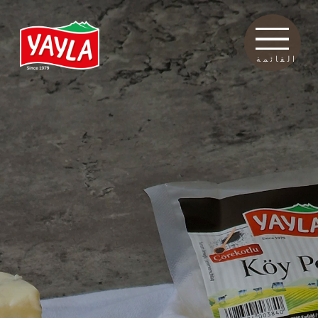
القائمة