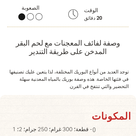
الصعوبة
الوقت
20
دقائق
وصفة لفائف المعجنات مع لحم البقر
المدخن على طريقة التندير
توجد العديد من أنواع البوريك المختلفة، لذا يتعين عليك تصنيفها
في فئتها الخاصة. هذه وصفة بوريك بالمياه المعدنية سهلة
التحضير والتي تنتفخ في الفرن.
المكونات
0
1 قطعة؛ 300 غرام؛ 250 جرام؛ 2؛ -