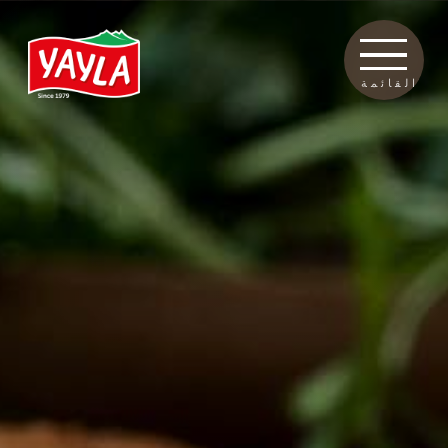
القائمة