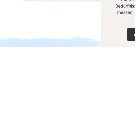
Bedürfnis
messen, 
لوصفة