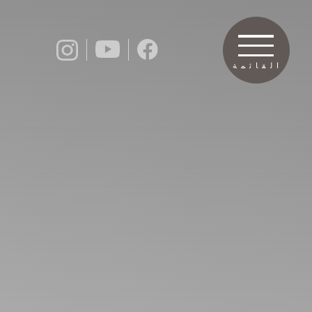
القائمة